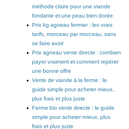
méthode claire pour une viande
fondante et une peau bien dorée
Prix kg agneau fermier : les vrais
tarifs, morceau par morceau, sans
se faire avoir
Prix agneau vente directe : combien
payer vraiment et comment repérer
une bonne offre
Vente de viande à la ferme : le
guide simple pour acheter mieux,
plus frais et plus juste
Ferme bio vente directe : le guide
simple pour acheter mieux, plus
frais et plus juste