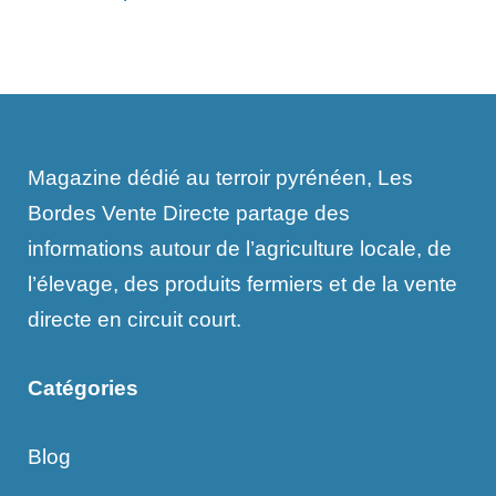
Magazine dédié au terroir pyrénéen, Les
Bordes Vente Directe partage des
informations autour de l’agriculture locale, de
l’élevage, des produits fermiers et de la vente
directe en circuit court.
Catégories
Blog