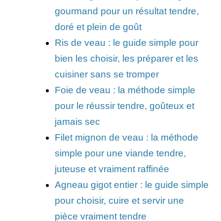
gourmand pour un résultat tendre,
doré et plein de goût
Ris de veau : le guide simple pour
bien les choisir, les préparer et les
cuisiner sans se tromper
Foie de veau : la méthode simple
pour le réussir tendre, goûteux et
jamais sec
Filet mignon de veau : la méthode
simple pour une viande tendre,
juteuse et vraiment raffinée
Agneau gigot entier : le guide simple
pour choisir, cuire et servir une
pièce vraiment tendre