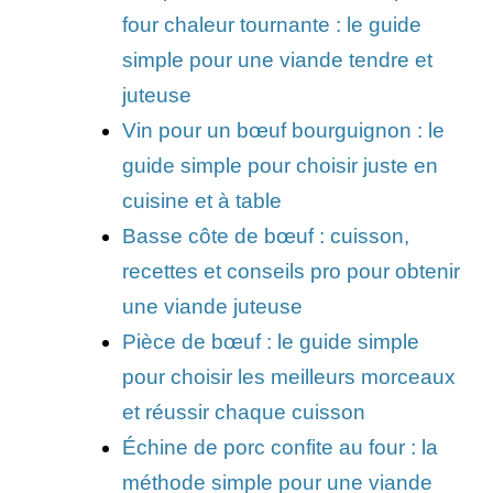
four chaleur tournante : le guide
simple pour une viande tendre et
juteuse
Vin pour un bœuf bourguignon : le
guide simple pour choisir juste en
cuisine et à table
Basse côte de bœuf : cuisson,
recettes et conseils pro pour obtenir
une viande juteuse
Pièce de bœuf : le guide simple
pour choisir les meilleurs morceaux
et réussir chaque cuisson
Échine de porc confite au four : la
méthode simple pour une viande