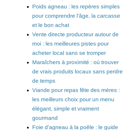
Poids agneau : les repères simples
pour comprendre l’âge, la carcasse
et le bon achat
Vente directe producteur autour de
moi : les meilleures pistes pour
acheter local sans se tromper
Maraîchers à proximité : où trouver
de vrais produits locaux sans perdre
de temps
Viande pour repas fête des mères :
les meilleurs choix pour un menu
élégant, simple et vraiment
gourmand
Foie d’agneau à la poêle : le guide