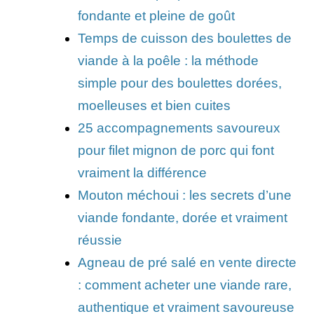
fondante et pleine de goût
Temps de cuisson des boulettes de
viande à la poêle : la méthode
simple pour des boulettes dorées,
moelleuses et bien cuites
25 accompagnements savoureux
pour filet mignon de porc qui font
vraiment la différence
Mouton méchoui : les secrets d’une
viande fondante, dorée et vraiment
réussie
Agneau de pré salé en vente directe
: comment acheter une viande rare,
authentique et vraiment savoureuse