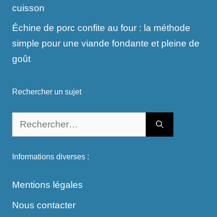
cuisson
Échine de porc confite au four : la méthode
simple pour une viande fondante et pleine de
goût
Rechercher un sujet
Rechercher :
Informations diverses :
Mentions légales
Nous contacter