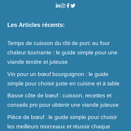
Les Articles récents:
Temps de cuisson du rôti de porc au four
chaleur tournante : le guide simple pour une
viande tendre et juteuse
Vin pour un bœuf bourguignon : le guide
simple pour choisir juste en cuisine et à table
Basse côte de bœuf : cuisson, recettes et
conseils pro pour obtenir une viande juteuse
Pièce de bœuf : le guide simple pour choisir
les meilleurs morceaux et réussir chaque