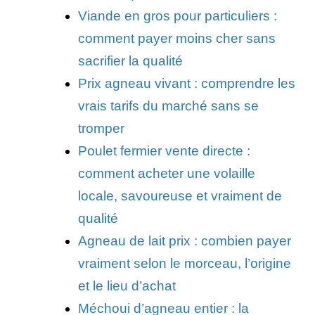
Viande en gros pour particuliers :
comment payer moins cher sans
sacrifier la qualité
Prix agneau vivant : comprendre les
vrais tarifs du marché sans se
tromper
Poulet fermier vente directe :
comment acheter une volaille
locale, savoureuse et vraiment de
qualité
Agneau de lait prix : combien payer
vraiment selon le morceau, l’origine
et le lieu d’achat
Méchoui d’agneau entier : la